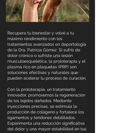
Recupera tu bienestar y volvé a tu
máximo rendimiento con los
tratamientos avanzados en deportología
de la Dra. Patricia Gómez. Si sufrís de
dolor crónico o sufriste una lesión
musculoesquelética, la proloterapia y el
plasma rico en plaquetas (PRP) son
soluciones efectivas y naturales que
pueden acelerar tu proceso de curación.
Con la proloterapia, un tratamiento
innovador, promovemos la regeneración
de los tejidos dañados. Mediante
inyecciones precisas, se estimula la
producción de colágeno y fortalece los
ligamentos y tendones debilitados.
Experimenta una reducción significativa
del dolor y una mayor estabilidad en tus