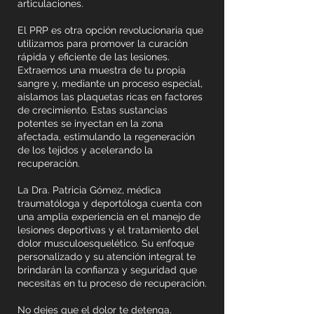
articulaciones.
El PRP es otra opción revolucionaria que
utilizamos para promover la curación
rápida y eficiente de las lesiones.
Extraemos una muestra de tu propia
sangre y, mediante un proceso especial,
aislamos las plaquetas ricas en factores
de crecimiento. Estas sustancias
potentes se inyectan en la zona
afectada, estimulando la regeneración
de los tejidos y acelerando la
recuperación.
La Dra. Patricia Gómez, médica
traumatóloga y deportóloga cuenta con
una amplia experiencia en el manejo de
lesiones deportivas y el tratamiento del
dolor musculoesquelético. Su enfoque
personalizado y su atención integral te
brindarán la confianza y seguridad que
necesitas en tu proceso de recuperación.
No dejes que el dolor te detenga.