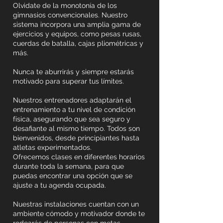
Olvidate de la monotonía de los
gimnasios convencionales. Nuestro
sistema incorpora una amplia gama de
ejercicios y equipos, como pesas rusas,
cuerdas de batalla, cajas pliométricas y
más.
Nunca te aburrirás y siempre estarás
motivado para superar tus límites.
Nuestros entrenadores adaptarán el
entrenamiento a tu nivel de condición
física, asegurando que sea seguro y
desafiante al mismo tiempo. Todos son
bienvenidos, desde principiantes hasta
atletas experimentados.
Ofrecemos clases en diferentes horarios
durante toda la semana, para que
puedas encontrar una opción que se
ajuste a tu agenda ocupada.
Nuestras instalaciones cuentan con un
ambiente cómodo y motivador donde te