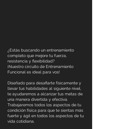
¿Estás buscando un entrenamiento
completo que mejore tu fuerza,
resistencia y flexibilidad?
¡Nuestro circuito de Entrenamiento
Funcional es ideal para vos!
Diseñado para desafiarte físicamente y
llevar tus habilidades al siguiente nivel,
te ayudaremos a alcanzar tus metas de
una manera divertida y efectiva.
Trabajaremos todos los aspectos de tu
condición física para que te sientas más
fuerte y ágil en todos los aspectos de tu
vida cotidiana.