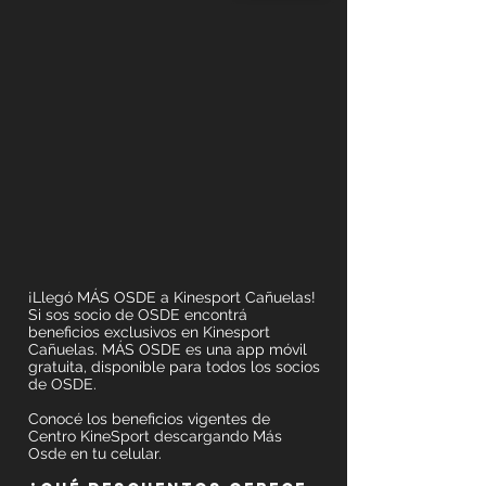
¡Llegó
MÁS OSDE
a Kinesport Cañuelas!
Si sos socio de OSDE encontrá
beneficios exclusivos en Kinesport
Cañuelas.
MÁS OSDE
es una app móvil
gratuita, disponible para todos los socios
de OSDE.
Conocé los beneficios vigentes de
Centro KineSport descargando Más
Osde en tu celular.