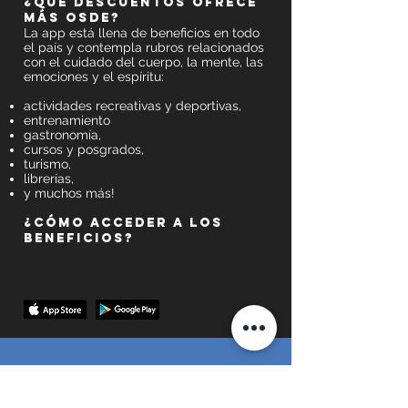
¿Qué descuentos ofrece
MÁS OSDE?
La app está llena de beneficios en todo
el país y contempla rubros relacionados
con el cuidado del cuerpo, la mente, las
emociones y el espíritu:
actividades recreativas y deportivas,
entrenamiento
gastronomía,
cursos y posgrados,
turismo,
librerías,
y muchos más!
¿Cómo acceder a los
beneficios?