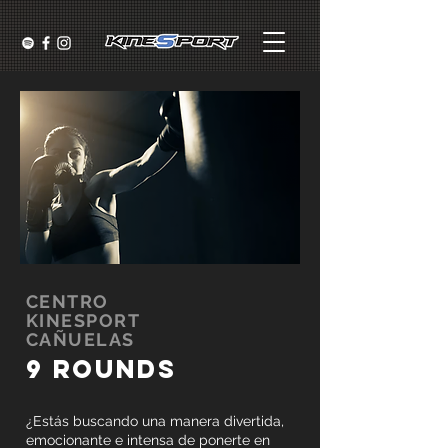
CENTRO
KINESPORT
CAÑUELAS
9 rounds
¿Estás buscando una manera divertida,
emocionante e intensa de ponerte en