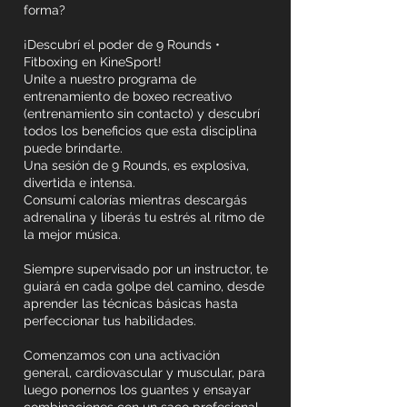
forma?
¡Descubrí el poder de 9 Rounds •
Fitboxing en KineSport!
Unite a nuestro programa de
entrenamiento de boxeo recreativo
(entrenamiento sin contacto) y descubrí
todos los beneficios que esta disciplina
puede brindarte.
Una sesión de 9 Rounds, es explosiva,
divertida e intensa.
Consumí calorías mientras descargás
adrenalina y liberás tu estrés al ritmo de
la mejor música.
Siempre supervisado por un instructor, te
guiará en cada golpe del camino, desde
aprender las técnicas básicas hasta
perfeccionar tus habilidades.
Comenzamos con una activación
general, cardiovascular y muscular, para
luego ponernos los guantes y ensayar