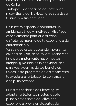
combinaciones con un saco profesional
de 60 kg.
Trabajaremos técnicas del boxeo, del
muay thai y del kickboxing adaptadas a
tu nivel y a tus aptitudes.
En nuestro espacio, encontrarás un
ambiente cálido y motivador, diseñado
especialmente para que puedas
disfrutar al máximo de tu experiencia de
entrenamiento.
Ya sea que estés buscando mejorar tu
calidad de vida, desarrollar tu condición
física, o simplemente hacer nuevos
amigos, 9 Rounds es la actividad ideal
para vos. Además de los beneficios
físicos, este programa de entrenamiento
te ayudará a fortalecer tu confianza y
disciplina personal.
Nuestras sesiones de Fitboxing se
adaptan a todos los niveles, desde
principiantes hasta aquellos con
experiencia previa en deportes de